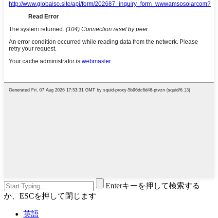
Enterキーを押して検索する
か、ESCを押して閉じます
英語