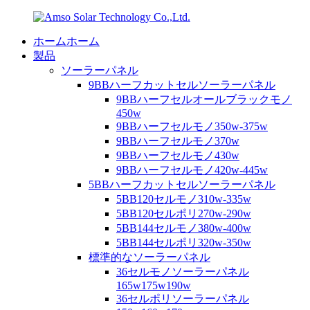
ホームホーム
製品
ソーラーパネル
9BBハーフカットセルソーラーパネル
9BBハーフセルオールブラックモノ
450w
9BBハーフセルモノ350w-375w
9BBハーフセルモノ370w
9BBハーフセルモノ430w
9BBハーフセルモノ420w-445w
5BBハーフカットセルソーラーパネル
5BB120セルモノ310w-335w
5BB120セルポリ270w-290w
5BB144セルモノ380w-400w
5BB144セルポリ320w-350w
標準的なソーラーパネル
36セルモノソーラーパネル
165w175w190w
36セルポリソーラーパネル