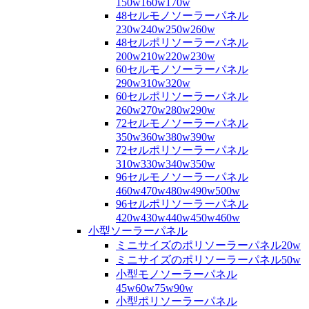
150w160w170w
48セルモノソーラーパネル
230w240w250w260w
48セルポリソーラーパネル
200w210w220w230w
60セルモノソーラーパネル
290w310w320w
60セルポリソーラーパネル
260w270w280w290w
72セルモノソーラーパネル
350w360w380w390w
72セルポリソーラーパネル
310w330w340w350w
96セルモノソーラーパネル
460w470w480w490w500w
96セルポリソーラーパネル
420w430w440w450w460w
小型ソーラーパネル
ミニサイズのポリソーラーパネル20w
ミニサイズのポリソーラーパネル50w
小型モノソーラーパネル
45w60w75w90w
小型ポリソーラーパネル