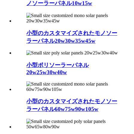
ノソーラーパネル10w15w
小型のカスタマイズされたモノソー
ラーパネル20w30w35w45w
小型ポリソーラーパネル
20w25w30w40w
小型のカスタマイズされたモノソー
ラーパネル60w75w90w105w