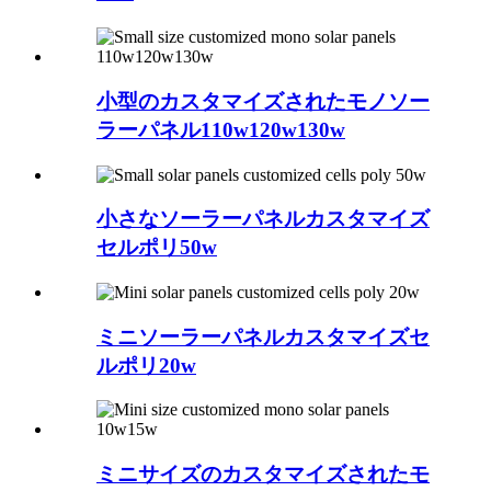
小型のカスタマイズされたモノソー
ラーパネル110w120w130w
小さなソーラーパネルカスタマイズ
セルポリ50w
ミニソーラーパネルカスタマイズセ
ルポリ20w
ミニサイズのカスタマイズされたモ