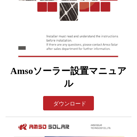
Amsoソーラー設置マニュア
ル
ダウンロード