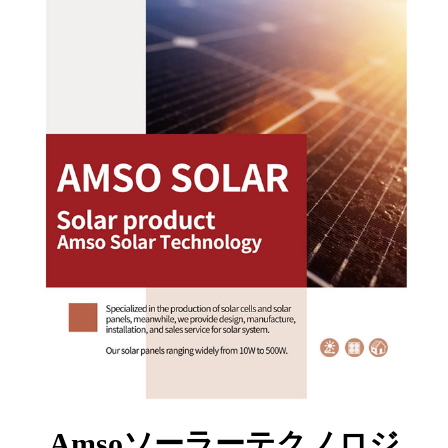
Amsoソーラーテクノロジ