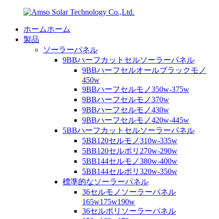
ホームホーム
製品
ソーラーパネル
9BBハーフカットセルソーラーパネル
9BBハーフセルオールブラックモノ
450w
9BBハーフセルモノ350w-375w
9BBハーフセルモノ370w
9BBハーフセルモノ430w
9BBハーフセルモノ420w-445w
5BBハーフカットセルソーラーパネル
5BB120セルモノ310w-335w
5BB120セルポリ270w-290w
5BB144セルモノ380w-400w
5BB144セルポリ320w-350w
標準的なソーラーパネル
36セルモノソーラーパネル
165w175w190w
36セルポリソーラーパネル