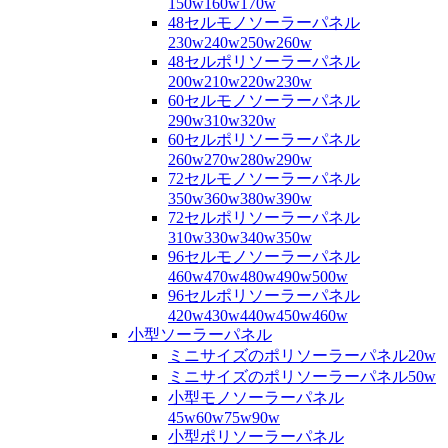
150w160w170w
48セルモノソーラーパネル
230w240w250w260w
48セルポリソーラーパネル
200w210w220w230w
60セルモノソーラーパネル
290w310w320w
60セルポリソーラーパネル
260w270w280w290w
72セルモノソーラーパネル
350w360w380w390w
72セルポリソーラーパネル
310w330w340w350w
96セルモノソーラーパネル
460w470w480w490w500w
96セルポリソーラーパネル
420w430w440w450w460w
小型ソーラーパネル
ミニサイズのポリソーラーパネル20w
ミニサイズのポリソーラーパネル50w
小型モノソーラーパネル
45w60w75w90w
小型ポリソーラーパネル