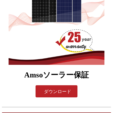
Amsoソーラー保証
ダウンロード