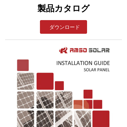
製品カタログ
ダウンロード