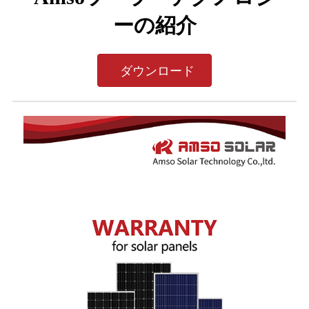
ーの紹介
ダウンロード