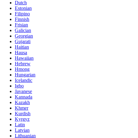
Dutch
Estonian
Filipino
Finnish
Frisian
Galician
Georgian
Gujarati
Haitian
Hausa
Hawaiian
Hebrew
Hmong
Hungarian
Icelandic
Igbo
Javanese
Kannada
Kazakh
Khmer
Kurdish
Kyrgyz
Latin
Latvian
Lithuanian