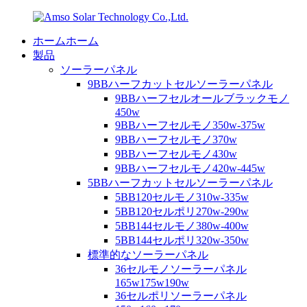
ホームホーム
製品
ソーラーパネル
9BBハーフカットセルソーラーパネル
9BBハーフセルオールブラックモノ
450w
9BBハーフセルモノ350w-375w
9BBハーフセルモノ370w
9BBハーフセルモノ430w
9BBハーフセルモノ420w-445w
5BBハーフカットセルソーラーパネル
5BB120セルモノ310w-335w
5BB120セルポリ270w-290w
5BB144セルモノ380w-400w
5BB144セルポリ320w-350w
標準的なソーラーパネル
36セルモノソーラーパネル
165w175w190w
36セルポリソーラーパネル