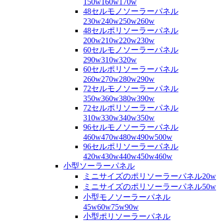
150w160w170w
48セルモノソーラーパネル
230w240w250w260w
48セルポリソーラーパネル
200w210w220w230w
60セルモノソーラーパネル
290w310w320w
60セルポリソーラーパネル
260w270w280w290w
72セルモノソーラーパネル
350w360w380w390w
72セルポリソーラーパネル
310w330w340w350w
96セルモノソーラーパネル
460w470w480w490w500w
96セルポリソーラーパネル
420w430w440w450w460w
小型ソーラーパネル
ミニサイズのポリソーラーパネル20w
ミニサイズのポリソーラーパネル50w
小型モノソーラーパネル
45w60w75w90w
小型ポリソーラーパネル