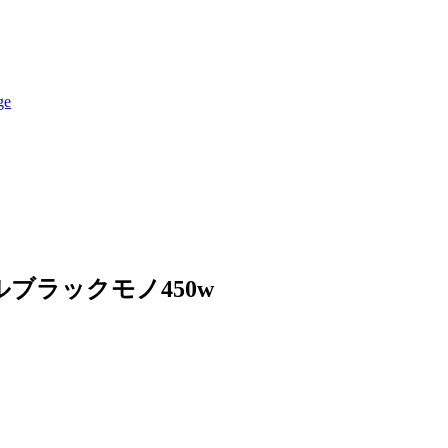
ルブラックモノ450w