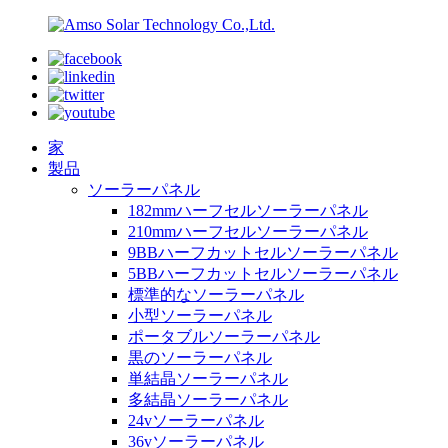
家
製品
ソーラーパネル
182mmハーフセルソーラーパネル
210mmハーフセルソーラーパネル
9BBハーフカットセルソーラーパネル
5BBハーフカットセルソーラーパネル
標準的なソーラーパネル
小型ソーラーパネル
ポータブルソーラーパネル
黒のソーラーパネル
単結晶ソーラーパネル
多結晶ソーラーパネル
24vソーラーパネル
36vソーラーパネル