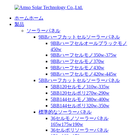
ホームホーム
製品
ソーラーパネル
9BBハーフカットセルソーラーパネル
9BBハーフセルオールブラックモノ
450w
9BBハーフセルモノ350w-375w
9BBハーフセルモノ370w
9BBハーフセルモノ430w
9BBハーフセルモノ420w-445w
5BBハーフカットセルソーラーパネル
5BB120セルモノ310w-335w
5BB120セルポリ270w-290w
5BB144セルモノ380w-400w
5BB144セルポリ320w-350w
標準的なソーラーパネル
36セルモノソーラーパネル
165w175w190w
36セルポリソーラーパネル