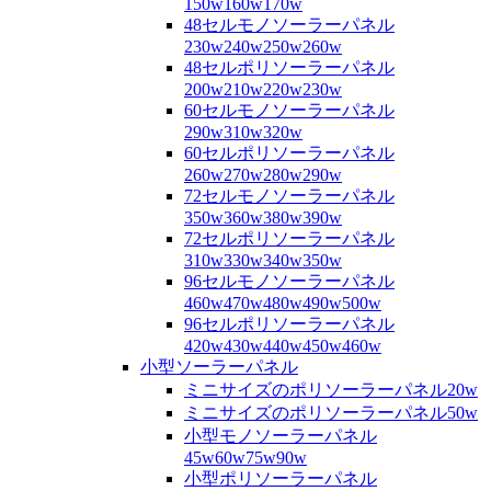
150w160w170w
48セルモノソーラーパネル
230w240w250w260w
48セルポリソーラーパネル
200w210w220w230w
60セルモノソーラーパネル
290w310w320w
60セルポリソーラーパネル
260w270w280w290w
72セルモノソーラーパネル
350w360w380w390w
72セルポリソーラーパネル
310w330w340w350w
96セルモノソーラーパネル
460w470w480w490w500w
96セルポリソーラーパネル
420w430w440w450w460w
小型ソーラーパネル
ミニサイズのポリソーラーパネル20w
ミニサイズのポリソーラーパネル50w
小型モノソーラーパネル
45w60w75w90w
小型ポリソーラーパネル