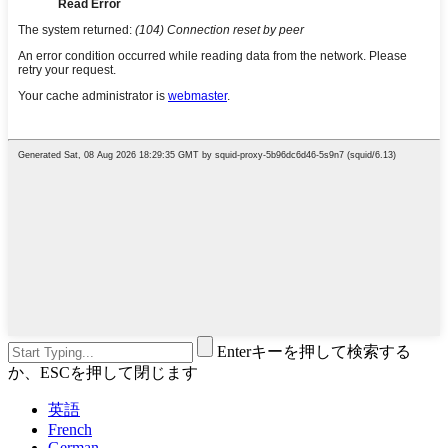
Enterキーを押して検索する
か、ESCを押して閉じます
英語
French
German