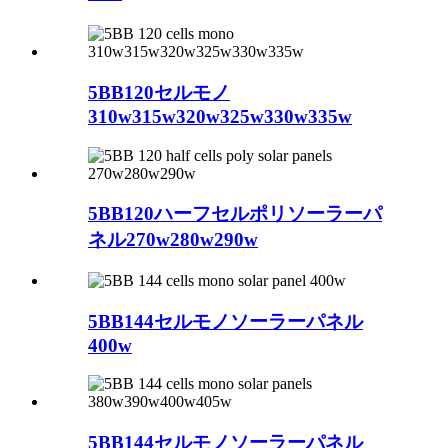
5BB120セルモノ
310w315w320w325w330w335w
5BB120ハーフセルポリソーラーパ
ネル270w280w290w
5BB144セルモノソーラーパネル
400w
5BB144セルモノソーラーパネル