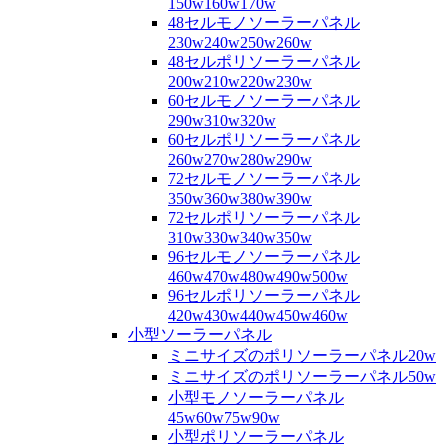
150w160w170w
48セルモノソーラーパネル
230w240w250w260w
48セルポリソーラーパネル
200w210w220w230w
60セルモノソーラーパネル
290w310w320w
60セルポリソーラーパネル
260w270w280w290w
72セルモノソーラーパネル
350w360w380w390w
72セルポリソーラーパネル
310w330w340w350w
96セルモノソーラーパネル
460w470w480w490w500w
96セルポリソーラーパネル
420w430w440w450w460w
小型ソーラーパネル
ミニサイズのポリソーラーパネル20w
ミニサイズのポリソーラーパネル50w
小型モノソーラーパネル
45w60w75w90w
小型ポリソーラーパネル