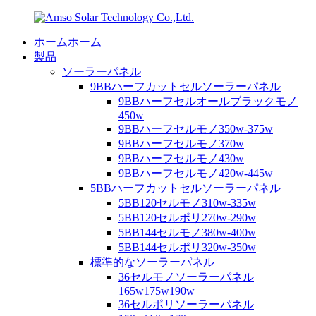
ホームホーム
製品
ソーラーパネル
9BBハーフカットセルソーラーパネル
9BBハーフセルオールブラックモノ
450w
9BBハーフセルモノ350w-375w
9BBハーフセルモノ370w
9BBハーフセルモノ430w
9BBハーフセルモノ420w-445w
5BBハーフカットセルソーラーパネル
5BB120セルモノ310w-335w
5BB120セルポリ270w-290w
5BB144セルモノ380w-400w
5BB144セルポリ320w-350w
標準的なソーラーパネル
36セルモノソーラーパネル
165w175w190w
36セルポリソーラーパネル