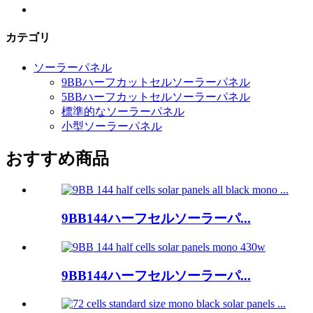
カテゴリ
ソーラーパネル
9BBハーフカットセルソーラーパネル
5BBハーフカットセルソーラーパネル
標準的なソーラーパネル
小型ソーラーパネル
おすすめ商品
9BB144ハーフセルソーラーパ...
9BB144ハーフセルソーラーパ...