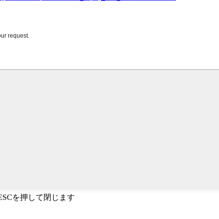
、ESCを押して閉じます