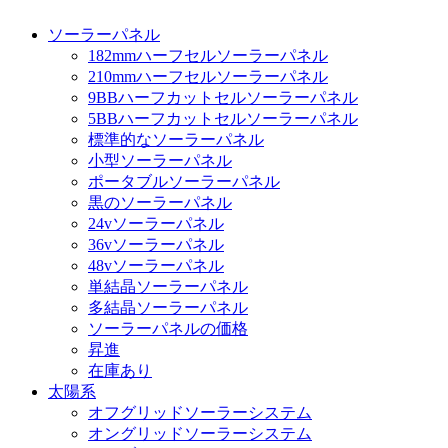
ソーラーパネル
182mmハーフセルソーラーパネル
210mmハーフセルソーラーパネル
9BBハーフカットセルソーラーパネル
5BBハーフカットセルソーラーパネル
標準的なソーラーパネル
小型ソーラーパネル
ポータブルソーラーパネル
黒のソーラーパネル
24vソーラーパネル
36vソーラーパネル
48vソーラーパネル
単結晶ソーラーパネル
多結晶ソーラーパネル
ソーラーパネルの価格
昇進
在庫あり
太陽系
オフグリッドソーラーシステム
オングリッドソーラーシステム