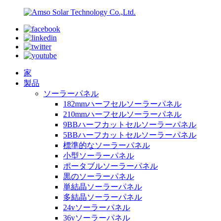
家
製品
ソーラーパネル
182mmハーフセルソーラーパネル
210mmハーフセルソーラーパネル
9BBハーフカットセルソーラーパネル
5BBハーフカットセルソーラーパネル
標準的なソーラーパネル
小型ソーラーパネル
ポータブルソーラーパネル
黒のソーラーパネル
単結晶ソーラーパネル
多結晶ソーラーパネル
24vソーラーパネル
36vソーラーパネル