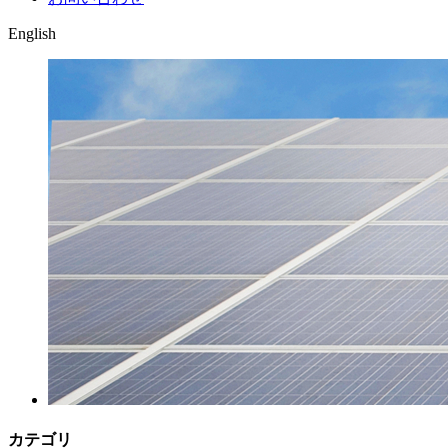
English
カテゴリ