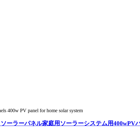
ソーラーパネル家庭用ソーラーシステム用400wPV