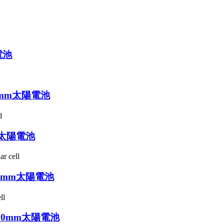
電池
82mm太陽電池
m太陽電池
82mm太陽電池
210mm太陽電池