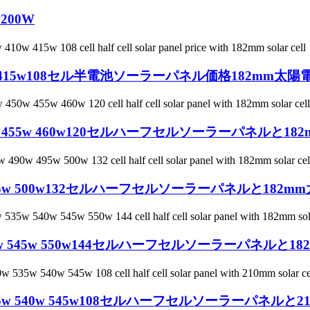
200W
410w 415w108セル半電池ソーラーパネル価格182mm太陽
0w 455w 460w120セルハーフセルソーラーパネルと1
495w 500w132セルハーフセルソーラーパネルと182m
w 545w 550w144セルハーフセルソーラーパネルと1
35w 540w 545w108セルハーフセルソーラーパネルと