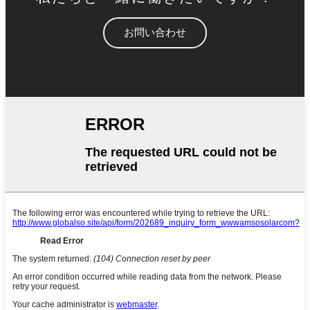
お問い合わせ