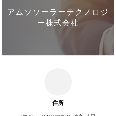
アムソソーラーテクノロジ
ー株式会社
住所