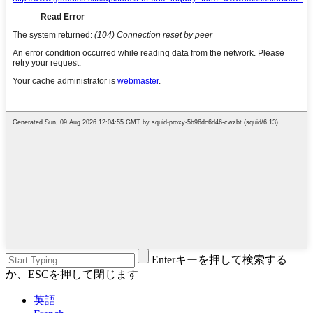
Enterキーを押して検索する
か、ESCを押して閉じます
英語