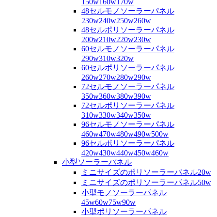
150w160w170w
48セルモノソーラーパネル
230w240w250w260w
48セルポリソーラーパネル
200w210w220w230w
60セルモノソーラーパネル
290w310w320w
60セルポリソーラーパネル
260w270w280w290w
72セルモノソーラーパネル
350w360w380w390w
72セルポリソーラーパネル
310w330w340w350w
96セルモノソーラーパネル
460w470w480w490w500w
96セルポリソーラーパネル
420w430w440w450w460w
小型ソーラーパネル
ミニサイズのポリソーラーパネル20w
ミニサイズのポリソーラーパネル50w
小型モノソーラーパネル
45w60w75w90w
小型ポリソーラーパネル