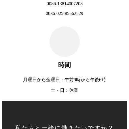
0086-13814007208
0086-025-85562529
時間
月曜日から金曜日：午前9時から午後6時
土・日：休業
私たちと一緒に働きたいですか？