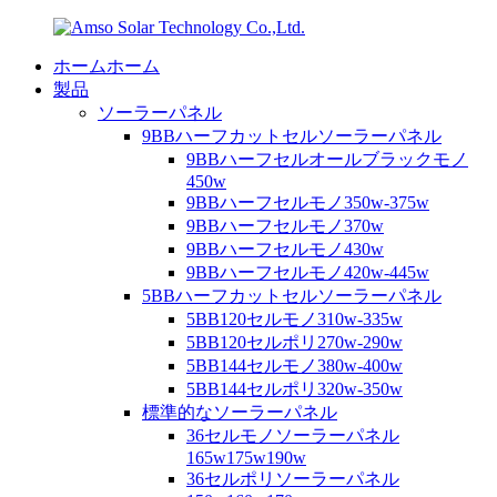
ホームホーム
製品
ソーラーパネル
9BBハーフカットセルソーラーパネル
9BBハーフセルオールブラックモノ
450w
9BBハーフセルモノ350w-375w
9BBハーフセルモノ370w
9BBハーフセルモノ430w
9BBハーフセルモノ420w-445w
5BBハーフカットセルソーラーパネル
5BB120セルモノ310w-335w
5BB120セルポリ270w-290w
5BB144セルモノ380w-400w
5BB144セルポリ320w-350w
標準的なソーラーパネル
36セルモノソーラーパネル
165w175w190w
36セルポリソーラーパネル