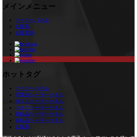
メインメニュー
ソーラーパネル
太陽系
太陽電池
ホットタグ
ソーラーパネル
半電池ソーラーパネル
ガラスソーラーパネル
小さなソーラーパネル
単結晶ソーラーパネル
多結晶ソーラーパネル
太陽系