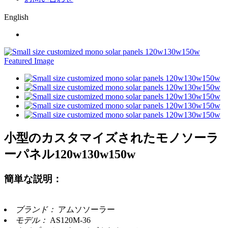
English
小型のカスタマイズされたモノソーラ
ーパネル120w130w150w
簡単な説明：
ブランド：
アムソソーラー
モデル：
AS120M-36