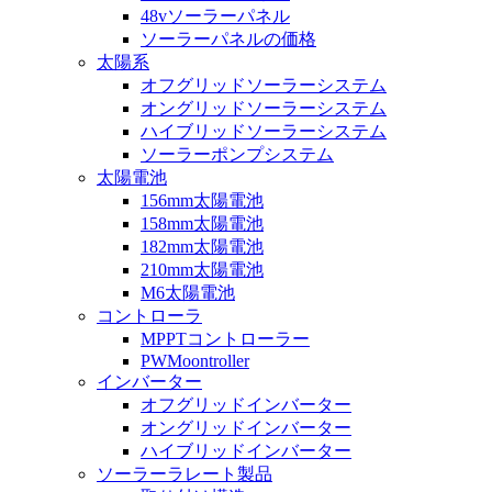
48vソーラーパネル
ソーラーパネルの価格
太陽系
オフグリッドソーラーシステム
オングリッドソーラーシステム
ハイブリッドソーラーシステム
ソーラーポンプシステム
太陽電池
156mm太陽電池
158mm太陽電池
182mm太陽電池
210mm太陽電池
M6太陽電池
コントローラ
MPPTコントローラー
PWMoontroller
インバーター
オフグリッドインバーター
オングリッドインバーター
ハイブリッドインバーター
ソーラーラレート製品