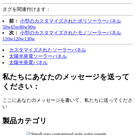
タグを関連付けます：
前：
小型のカスタマイズされたポリソーラーパネル
50w65w80w90w
次：
小型のカスタマイズされたモノソーラーパネル
110w120w130w
カスタマイズされたソーラーパネル
太陽光発電ソーラーパネル
太陽光発電パネル
私たちにあなたのメッセージを送って
ください：
ここにあなたのメッセージを書いて、私たちに送ってくださ
い
製品カテゴリ