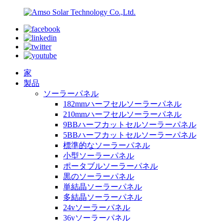
家
製品
ソーラーパネル
182mmハーフセルソーラーパネル
210mmハーフセルソーラーパネル
9BBハーフカットセルソーラーパネル
5BBハーフカットセルソーラーパネル
標準的なソーラーパネル
小型ソーラーパネル
ポータブルソーラーパネル
黒のソーラーパネル
単結晶ソーラーパネル
多結晶ソーラーパネル
24vソーラーパネル
36vソーラーパネル