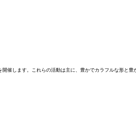
を開催します。これらの活動は主に、豊かでカラフルな形と豊