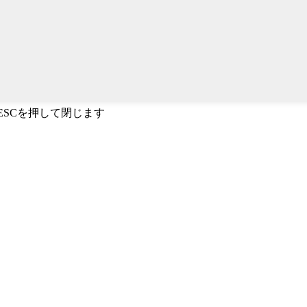
、ESCを押して閉じます