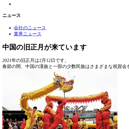
ニュース
会社のニュース
業界ニュース
中国の旧正月が来ています
2021年の旧正月は2月12日です。
春節の間、中国の漢族と一部の少数民族はさまざまな祝賀会