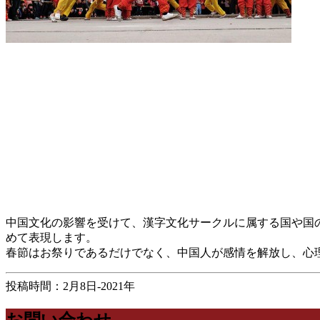
中国文化の影響を受けて、漢字文化サークルに属する国や国
めて表現します。
春節はお祭りであるだけでなく、中国人が感情を解放し、心
投稿時間：2月8日-2021年