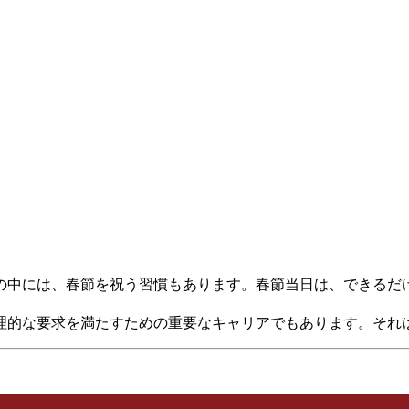
の中には、春節を祝う習慣もあります。春節当日は、できるだ
理的な要求を満たすための重要なキャリアでもあります。それ